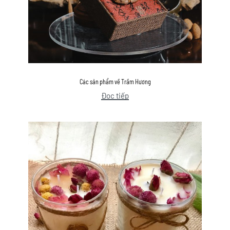
Các sản phẩm về Trầm Hương
Đọc tiếp