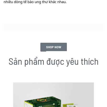
nhiều dòng tế bào ung thư khác nhau.
SHOP NOW
Sản phẩm được yêu thích