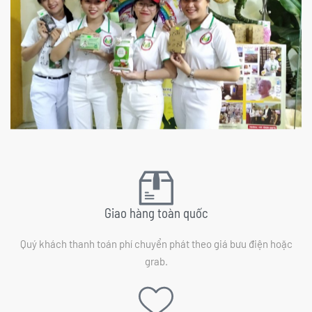
Giao hàng toàn quốc
Quý khách thanh toán phí chuyển phát theo giá bưu điện hoặc
grab.