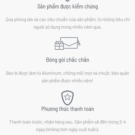
Sản phẩm được kiểm chứng
Qua phòng lab và các tiêu chuẩn của sản phẩm, từ những tiêu chí
người sử dụng trong nhiều năm qua.
Đóng gói chắc chắn
Bao bì được làm từ Aluminum, chống mối mọt và chuột, bảo quản
sản phẩm được nhiều năm!
Phương thức thanh toán
Thanh toán trước, nhận hàng sau. Sản phẩm sẽ đến trong 2-4
ngày (không tính ngày cuối tuần).