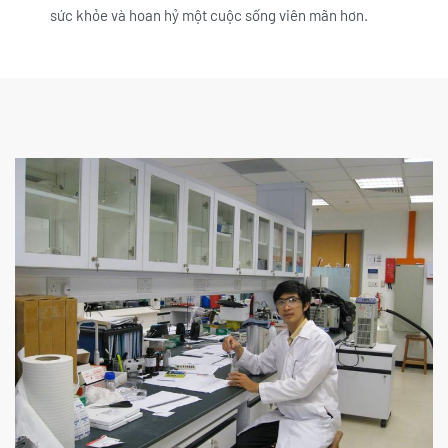
sức khỏe và hoan hỷ một cuộc sống viên mãn hơn.