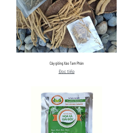
Cây giống Xáo Tam Phân
Đọc tiếp