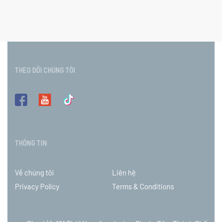
THEO DÕI CHÚNG TÔI
THÔNG TIN
Về chúng tôi
Liên hệ
Privacy Policy
Terms & Conditions