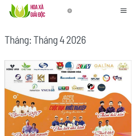
0
Tháng:
Tháng 4 2026