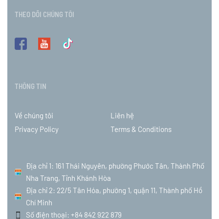
THEO DÕI CHÚNG TÔI
THÔNG TIN
Về chúng tôi
Liên hệ
Privacy Policy
Terms & Conditions
Địa chỉ 1: 161 Thái Nguyên, phường Phước Tân, Thành Phố
Nha Trang, Tỉnh Khánh Hòa
Địa chỉ 2: 22/5 Tân Hóa, phường 1, quận 11, Thành phố Hồ
Chí Minh
Số điện thoại: +84 842 922 879