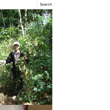
Search