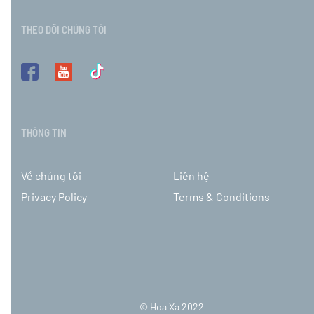
THEO DÕI CHÚNG TÔI
THÔNG TIN
Về chúng tôi
Liên hệ
Privacy Policy
Terms & Conditions
© Hoa Xa 2022