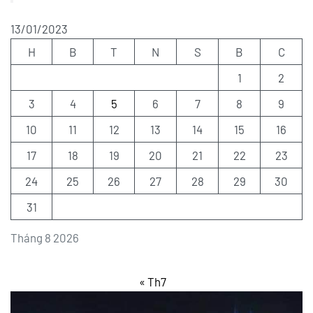
13/01/2023
H
B
T
N
S
B
C
1
2
3
4
5
6
7
8
9
10
11
12
13
14
15
16
17
18
19
20
21
22
23
24
25
26
27
28
29
30
31
Tháng 8 2026
« Th7