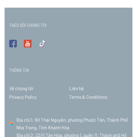
THEO DÕI CHÚNG TÔI
THÔNG TIN
Về chúng tôi
Liên hệ
Privacy Policy
Terms & Conditions
Địa chỉ 1: 161 Thái Nguyên, phường Phước Tân, Thành Phố
Nha Trang, Tỉnh Khánh Hòa
Địa chỉ 2: 22/5 Tân Hóa, phường 1, quận 11, Thành phố Hồ