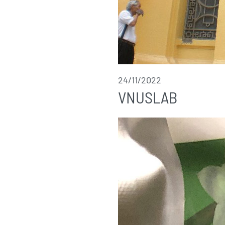
24/11/2022
VNUSLAB