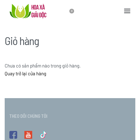
0
Giỏ hàng
Chưa có sản phẩm nào trong giỏ hàng.
Quay trở lại cửa hàng
THEO DÕI CHÚNG TÔI