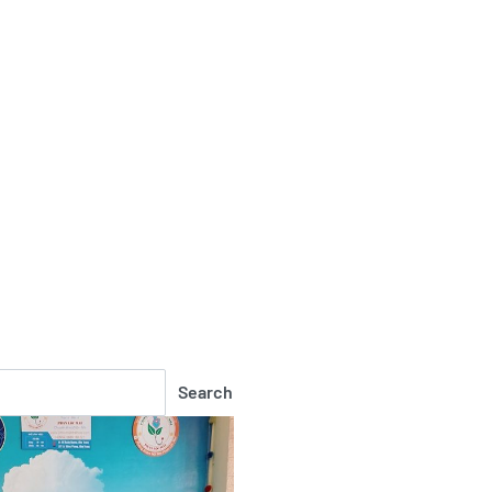
Search