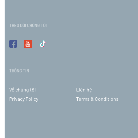
THEO DÕI CHÚNG TÔI
THÔNG TIN
Về chúng tôi
Liên hệ
Privacy Policy
Terms & Conditions