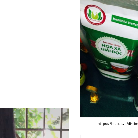
https://hoaxa.vn/di-ti