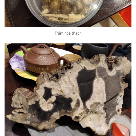
Trầm hóa thạch