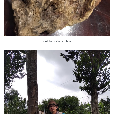
kiệt tác của tạo hóa