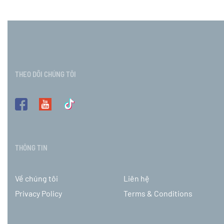
THEO DÕI CHÚNG TÔI
THÔNG TIN
Về chúng tôi
Liên hệ
Privacy Policy
Terms & Conditions