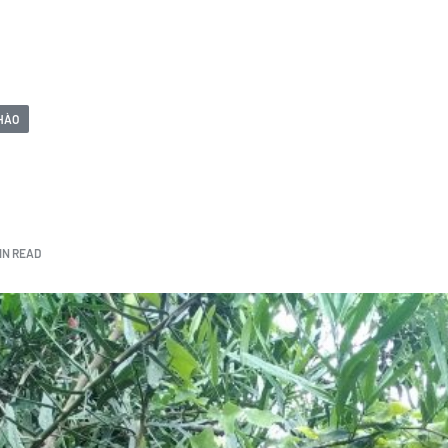
CHÀO
MIN READ