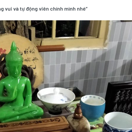
g vui và tự động viên chính mình nhé”