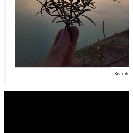
Search