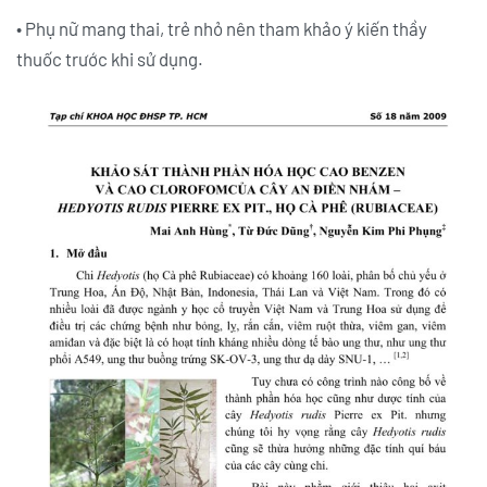
• Phụ nữ mang thai, trẻ nhỏ nên tham khảo ý kiến thầy
thuốc trước khi sử dụng.