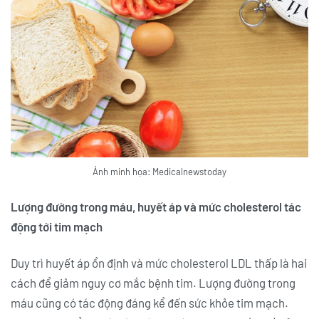
Ảnh minh họa: Medicalnewstoday
Lượng đường trong máu, huyết áp và mức cholesterol tác
động tới tim mạch
Duy trì huyết áp ổn định và mức cholesterol LDL thấp là hai
cách để giảm nguy cơ mắc bệnh tim. Lượng đường trong
máu cũng có tác động đáng kể đến sức khỏe tim mạch.