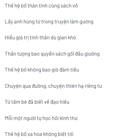
Thế hệ bố thân tình cùng sách vở
Lấy anh hùng từ trong truyện làm gương
Hiểu giá trị tinh thần dù gian khó
Thần tượng bao quyển sách gối đầu giường
Thế hệ bố không bao giờ đàm tiếu
Chuyện qua đường, chuyện thiên hạ riêng tư
Từ tấm bé đã biết về đạo hiếu
Mỗi một người tự học hỏi kinh thư
Thế hệ bố xa hoa không biết tới