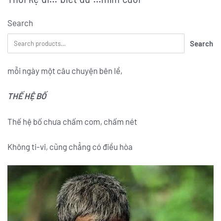
Search
Search
mỗi ngày một câu chuyện bên lề,
THẾ HỆ BỐ
Thế hệ bố chưa chấm com, chấm nét
Không ti-vi, cũng chẳng có điều hòa