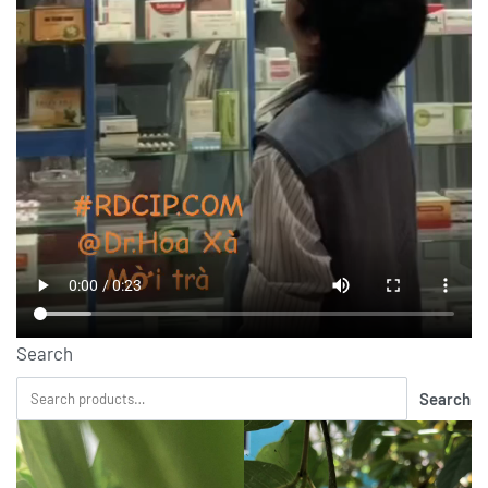
Search
Search