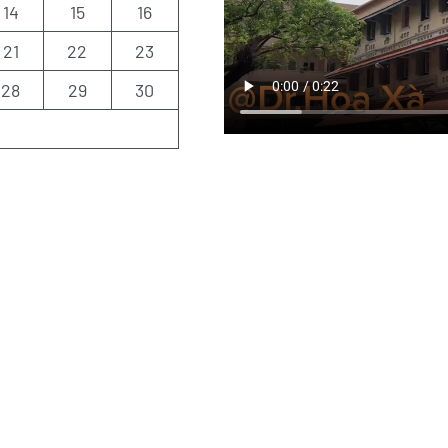
14
15
16
21
22
23
28
29
30