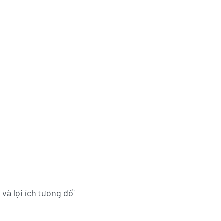
 và lợi ích tương đối