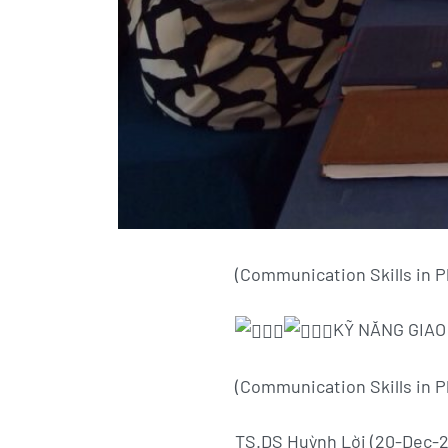
(Communication Skills in 
KỸ NĂNG GIAO
(Communication Skills in 
TS.DS Huỳnh Lời (20-Dec-